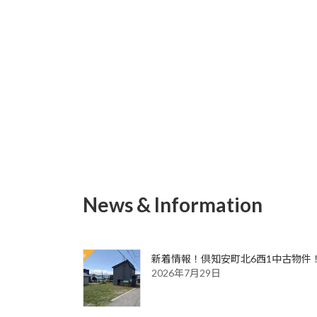
News & Information
新着情報！倶知安町北6西1中古物件
2026年7月29日