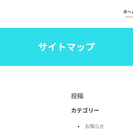
ホー
Hom
サイトマップ
投稿
カテゴリー
お知らせ