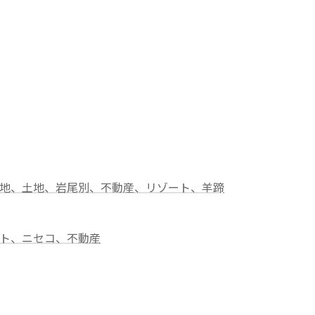
地、土地、岩尾別、不動産、リゾート、羊蹄
ト、ニセコ、不動産