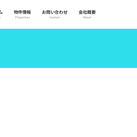
ム
物件情報
お問い合わせ
会社概要
e
Properties
Contact
About