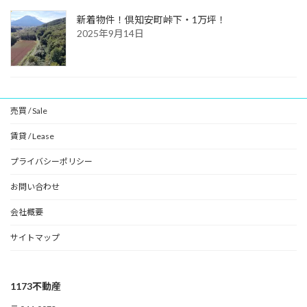
新着物件！倶知安町峠下・1万坪！
2025年9月14日
売買 / Sale
賃貸 / Lease
プライバシーポリシー
お問い合わせ
会社概要
サイトマップ
1173不動産