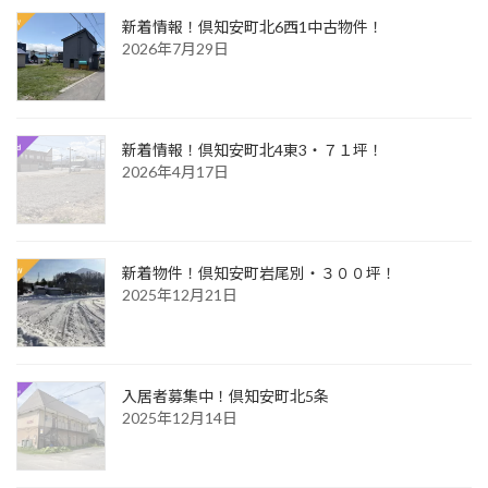
新着情報！倶知安町北6西1中古物件！
2026年7月29日
新着情報！倶知安町北4東3・７１坪！
2026年4月17日
新着物件！倶知安町岩尾別・３００坪！
2025年12月21日
入居者募集中！倶知安町北5条
2025年12月14日