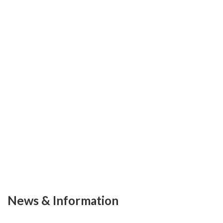
News & Information