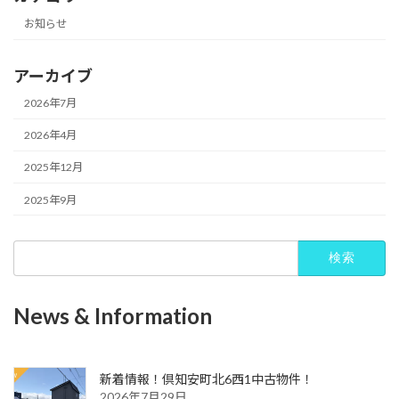
お知らせ
アーカイブ
2026年7月
2026年4月
2025年12月
2025年9月
検
索:
News & Information
新着情報！倶知安町北6西1中古物件！
2026年7月29日