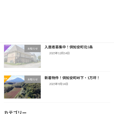
新着物件！倶知安町岩尾別・３００坪！
お知らせ
2025年12月21日
入居者募集中！倶知安町北5条
お知らせ
2025年12月14日
新着物件！倶知安町峠下・1万坪！
お知らせ
2025年9月14日
カテゴリー