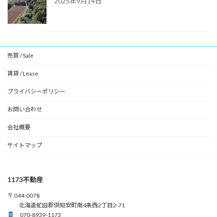
2025年9月14日
売買 / Sale
賃貸 / Lease
プライバシーポリシー
お問い合わせ
会社概要
サイトマップ
1173不動産
〒 044-0078
北海道虻田郡倶知安町南4条西2丁目2-71
070-8939-1173